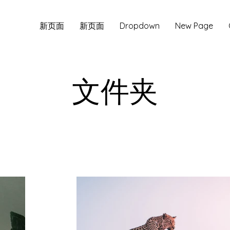
新页面
新页面
Dropdown
New Page
文件夹